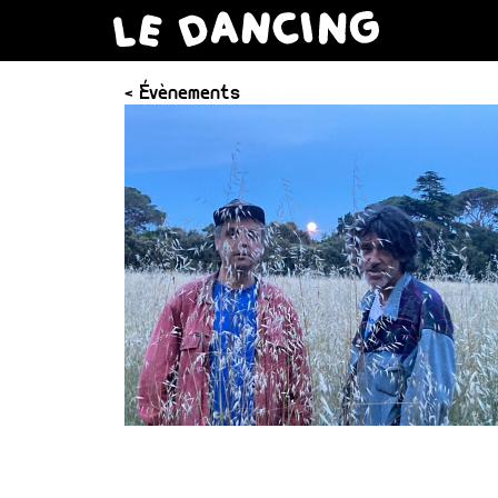
< Évènements