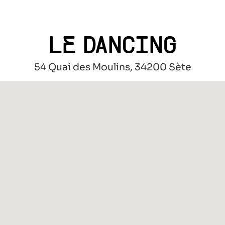
LE DANCING
54 Quai des Moulins, 34200 Sète