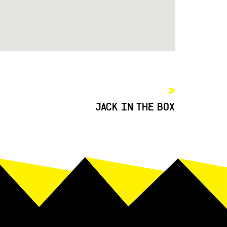
>
JACK IN THE BOX