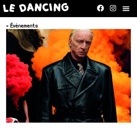
< Évènements