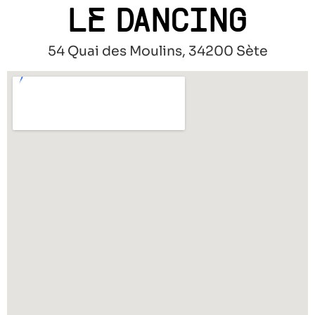
LE DANCING
54 Quai des Moulins, 34200 Sète