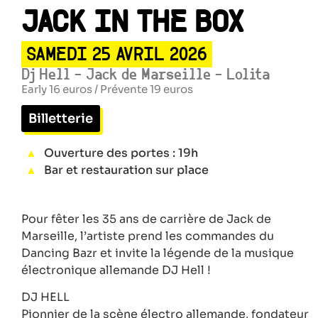
JACK IN THE BOX
SAMEDI 25 AVRIL 2026
Dj Hell - Jack de Marseille - Lolita
Early 16 euros / Prévente 19 euros
Billetterie
Ouverture des portes : 19h
Bar et restauration sur place
Pour fêter les 35 ans de carrière de Jack de
Marseille, l’artiste prend les commandes du
Dancing Bazr et invite la légende de la musique
électronique allemande DJ Hell !
DJ HELL
Pionnier de la scène électro allemande, fondateur