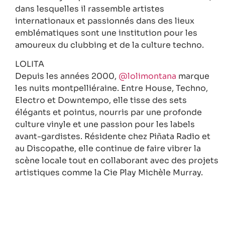
dans lesquelles il rassemble artistes
internationaux et passionnés dans des lieux
emblématiques sont une institution pour les
amoureux du clubbing et de la culture techno.
LOLITA
Depuis les années 2000,
@lolimontana
marque
les nuits montpelliéraine. Entre House, Techno,
Electro et Downtempo, elle tisse des sets
élégants et pointus, nourris par une profonde
culture vinyle et une passion pour les labels
avant-gardistes. Résidente chez Piñata Radio et
au Discopathe, elle continue de faire vibrer la
scène locale tout en collaborant avec des projets
artistiques comme la Cie Play Michèle Murray.