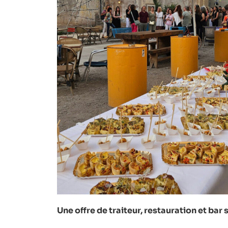
Une offre de traiteur, restauration et bar