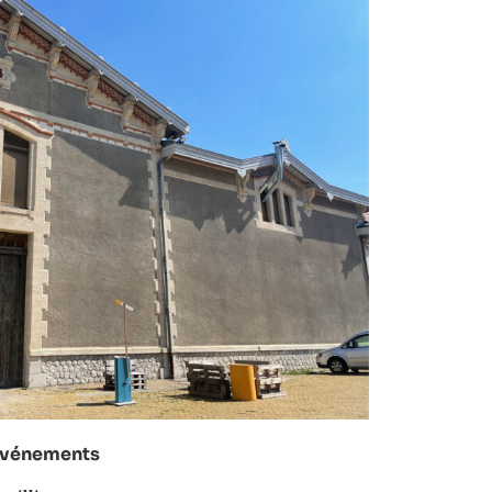
’événements