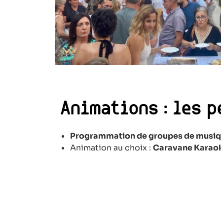
Animations : les p
Programmation de groupes
de musiqu
Animation au choix :
Caravane Karaok