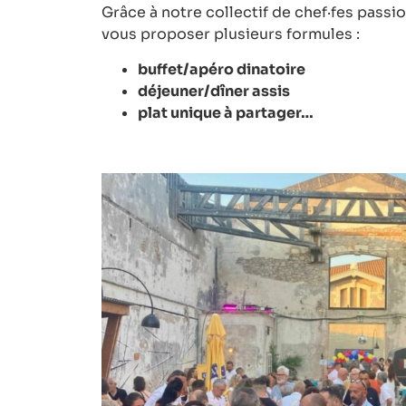
Grâce à notre collectif de chef·fes passio
vous proposer plusieurs formules :
buffet/apéro dinatoire
déjeuner/dîner assis
plat unique à partager…