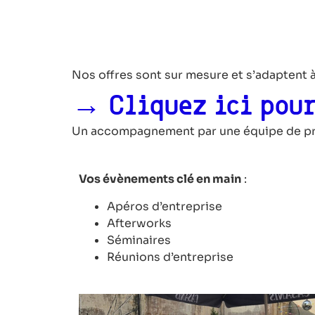
Nos offres sont sur mesure et s’adaptent 
→ Cliquez ici pour
Un accompagnement par une équipe de prof
Vos évènements clé en main
:
Apéros d’entreprise
Afterworks
Séminaires
Réunions d’entreprise