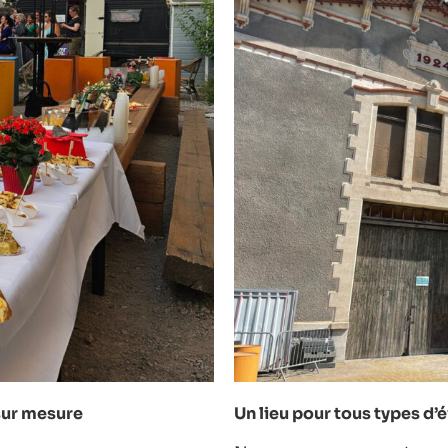
 sur mesure
Un lieu pour tous types d