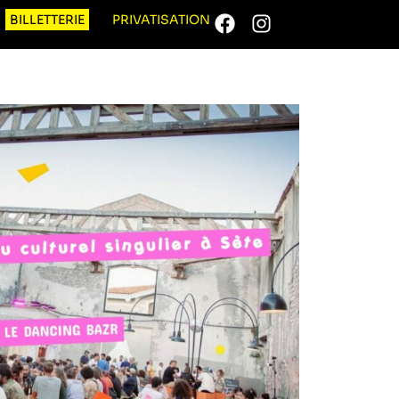
BILLETTERIE
PRIVATISATION