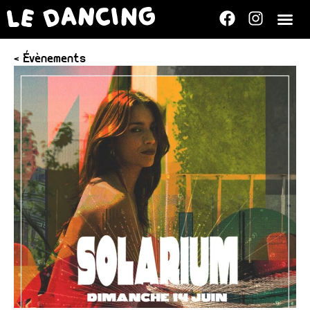
< Évènements