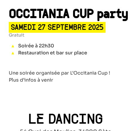
OCCITANIA CUP party
SAMEDI 27 SEPTEMBRE 2025
Gratuit
Soirée à 22h30
Restauration et bar sur place
Une soirée organisée par L’Occitania Cup !
Plus d’infos à venir
LE DANCING