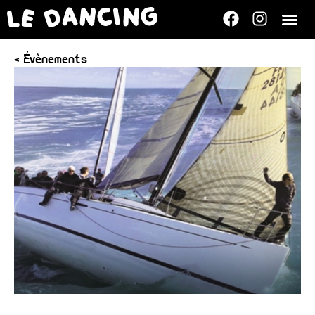
< Évènements