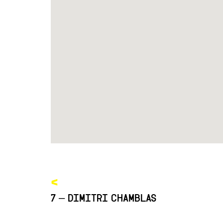
<
7 – DIMITRI CHAMBLAS