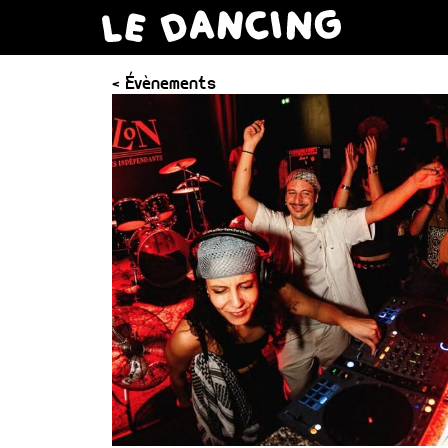
< Évènements