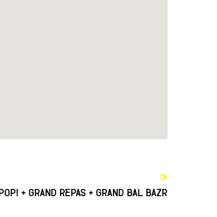
>
POP! + GRAND REPAS + GRAND BAL BAZR