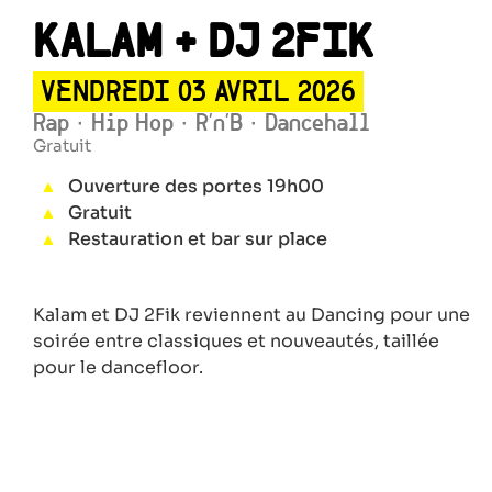
KALAM + DJ 2FIK
VENDREDI 03 AVRIL 2026
Rap · Hip Hop · R’n’B · Dancehall
Gratuit
Ouverture des portes 19h00
Gratuit
Restauration et bar sur place
Kalam et DJ 2Fik reviennent au Dancing pour une
soirée entre classiques et nouveautés, taillée
pour le dancefloor.