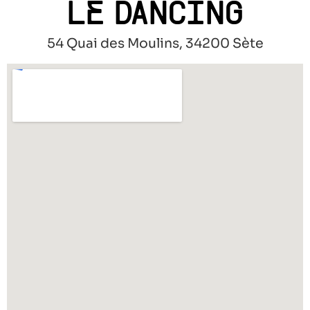
LE DANCING
54 Quai des Moulins, 34200 Sète