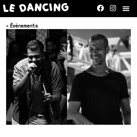
< Évènements