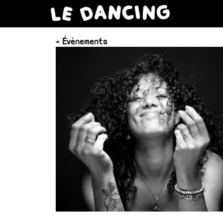
< Évènements