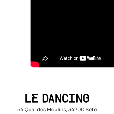
LE DANCING
54 Quai des Moulins, 34200 Sète