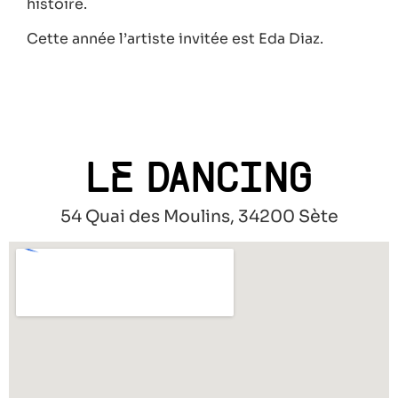
histoire.
Cette année l’artiste invitée est Eda Diaz.
LE DANCING
54 Quai des Moulins, 34200 Sète