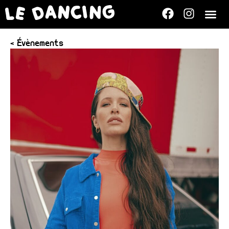
< Évènements