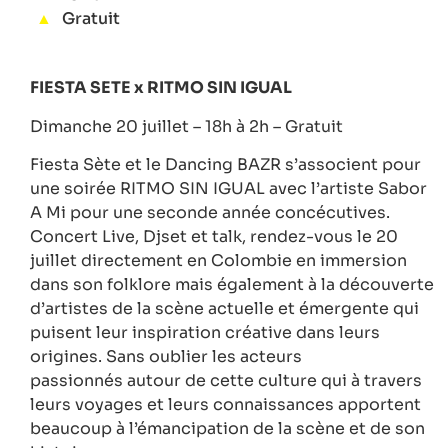
Gratuit
FIESTA SETE x
RITMO SIN IGUAL
Dimanche 20 juillet – 18h à 2h – Gratuit
Fiesta Sète et le Dancing BAZR s’associent pour
une soirée RITMO SIN IGUAL avec l’artiste Sabor
A Mi pour une seconde année concécutives.
Concert Live, Djset et talk, rendez-vous le 20
juillet directement en Colombie en immersion
dans son folklore mais également à la découverte
d’artistes de la scène actuelle et émergente qui
puisent leur inspiration créative dans leurs
origines. Sans oublier les acteurs
passionnés autour de cette culture qui à travers
leurs voyages et leurs connaissances apportent
beaucoup à l’émancipation de la scène et de son