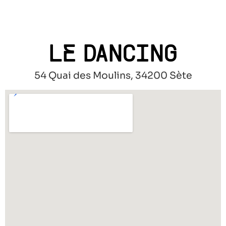
LE DANCING
54 Quai des Moulins, 34200 Sète