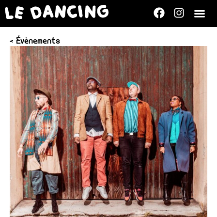
< Évènements