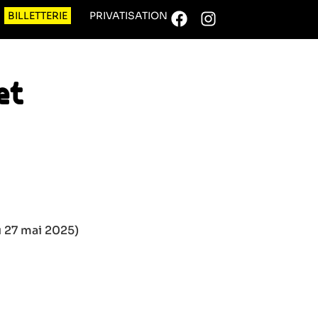
BILLETTERIE
PRIVATISATION
et
u 27 mai 2025)
e