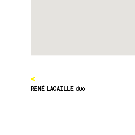
<
RENÉ LACAILLE duo