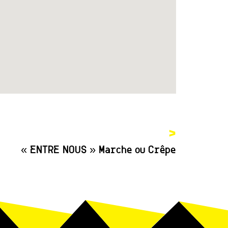
>
« ENTRE NOUS » Marche ou Crêpe