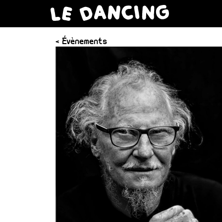
< Évènements