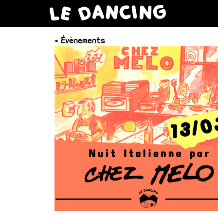
< Évènements