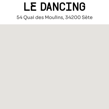
LE DANCING
54 Quai des Moulins, 34200 Sète