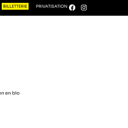
BILLETTERIE
PRIVATISATION
en en bio