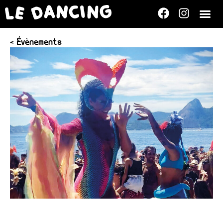
< Évènements