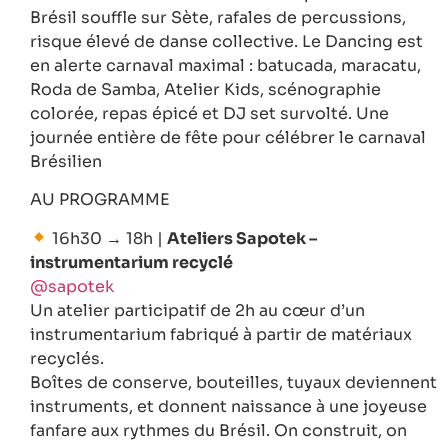
Brésil souffle sur Sète, rafales de percussions,
risque élevé de danse collective. Le Dancing est
en alerte carnaval maximal : batucada, maracatu,
Roda de Samba, Atelier Kids, scénographie
colorée, repas épicé et DJ set survolté. Une
journée entière de fête pour célébrer le carnaval
Brésilien
AU PROGRAMME
16h30 → 18h |
Ateliers Sapotek –
instrumentarium recyclé
@sapotek
Un atelier participatif de 2h au cœur d’un
instrumentarium fabriqué à partir de matériaux
recyclés.
Boîtes de conserve, bouteilles, tuyaux deviennent
instruments, et donnent naissance à une joyeuse
fanfare aux rythmes du Brésil. On construit, on