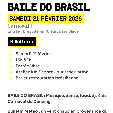
BAILE DO BRASIL
SAMEDI 21 FÉVRIER 2026
Carnaval !
Entrée libre / Atelier 10 euros sur place
Billetterie
Samedi 21 février
16h à 1h
Entrée libre
Atelier Kid Sapotek sur reservation
Bar et restauration brésilienne
BAILE DO BRASIL : Musique, danse, food, dj, Kids
Carnaval du Dancing !
Bulletin Météo : un vent chaud en provenance du