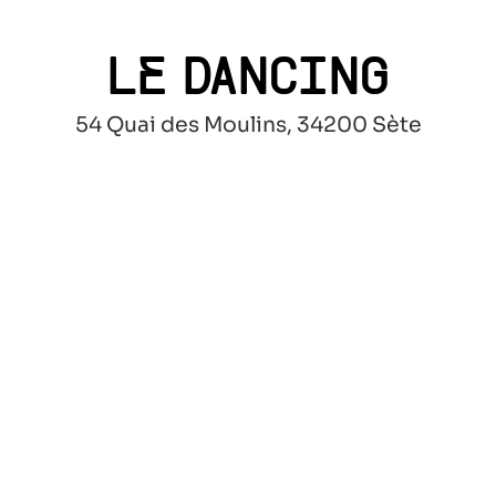
LE DANCING
54 Quai des Moulins, 34200 Sète