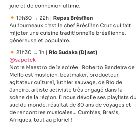
joie et de connexion ultime.
19h30 → 22h |
Repas Brésilien
Au fourneaux c’est le chef Brésilien Cruz qui fait
mijoter une cuisine traditionnelle brésilienne,
généreuse et populaire.
21h30 → 1h |
Rio Sudaka (Dj set)
@sapotek
Notre Maestro de la soirée : Roberto Bandeira de
Mello est musicien, beatmaker, producteur,
agitateur culturel, luthier sauvage, de Rio de
Janeiro, artiste activiste très engagé dans la
scène de la région. Il nous dévoile ses playlists du
sud du monde, résultat de 30 ans de voyages et
de rencontres musicales… Cumbias, Brasis,
Afriques, tout au pluriel !